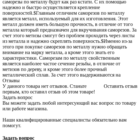
саморезы по металлу будут как раз кстати. С их помощью
надежно и быстро осуществляется крепление
поверхностей.$Главным отличием саморезов по металлу
является металл, используемый для их изготовления. Этот
металл должен иметь большую прочность, в отличие от того
металла который предназначен для вкручивания саморезов. За
счет этого метизы смогут без проблем проходить через листы
из металла и надежно скреплять поверхность.$Именно из-за
этого при покупке саморезов по металлу нужно обращать
внимание на марку металла, а кроме этого знать его
характеристики. Саморезам по металлу свойственным
является наиболее частое сечение резьбы, в отличие от
метизов по дереву, и кроме этого более прочный
металлический сплав. За счет этого выдерживаются на
Отзывы
У данного товара нет отзывов. Станьте
Оставить отзыв
первым, кто оставил отзыв об этом товаре!
Задать вопрос
Вы можете задать любой интересующий вас вопрос по товару
или работе магазина.
Наши квалифицированные специалисты обязательно вам
помогут.
Задать вопрос