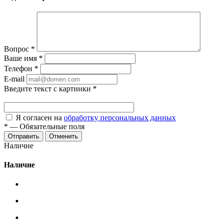
Вопрос
*
Ваше имя
*
Телефон
*
E-mail
Введите текст с картинки
*
Я согласен на
обработку персональных данных
*
—
Обязательные поля
Отменить
Наличие
Наличие