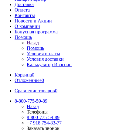
Доставка
Оплата
Контакты
Новости и Акции
О компании
Бонусная программа
Помощь
Назад
Помощь
Условия оплаты
Условия доставки
Калькулятор Изоспан
Корзина
0
Отложенные
0
Сравнение товаров
0
8-800-775-59-89
Назад
Телефоны
8-800-775-59-89
+7 918 754-83-77
Заказать звонок