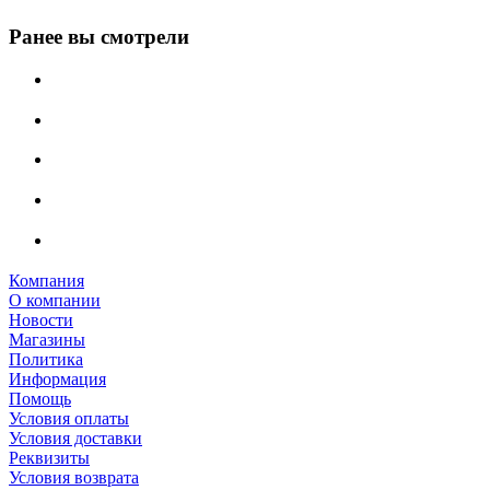
Ранее вы смотрели
Компания
О компании
Новости
Магазины
Политика
Информация
Помощь
Условия оплаты
Условия доставки
Реквизиты
Условия возврата