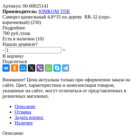
Артикул:
00-00025141
Производитель:
ЮМКОМ ТПК
Саморез кровельный 4,8*35 по дереву RR-32 (серо-
коричневый) (250)
Подробнее
700
руб.
/упак
Есть в наличии
(10)
Нашли дешевле?
-
+
В корзину
Поделиться
Внимание! Цена актуальна только при оформлении заказа на
сайте. Цвет, характеристики и комплектация товаров,
указанные на сайте, могут отличаться от представленных в
розничных магазинах.
Описание
Отзывы
Задать вопрос
Наличие
Описание