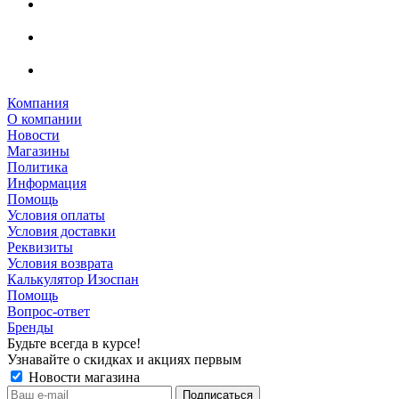
Компания
О компании
Новости
Магазины
Политика
Информация
Помощь
Условия оплаты
Условия доставки
Реквизиты
Условия возврата
Калькулятор Изоспан
Помощь
Вопрос-ответ
Бренды
Будьте всегда в курсе!
Узнавайте о скидках и акциях первым
Новости магазина