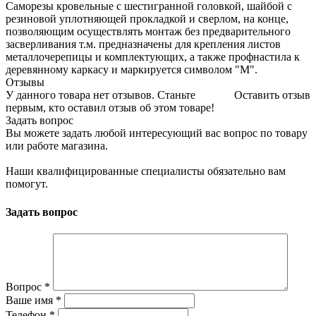
Саморезы кровельные с шестигранной головкой, шайбой с
резиновой уплотняющей прокладкой и сверлом, на конце,
позволяющим осуществлять монтаж без предварительного
засверливания т.м. предназначены для крепления листов
металлочерепицы и комплектующих, а также профнастила к
деревянному каркасу и маркируется символом "М".
Отзывы
У данного товара нет отзывов. Станьте
Оставить отзыв
первым, кто оставил отзыв об этом товаре!
Задать вопрос
Вы можете задать любой интересующий вас вопрос по товару
или работе магазина.
Наши квалифицированные специалисты обязательно вам
помогут.
Задать вопрос
Вопрос
*
Ваше имя
*
Телефон
*