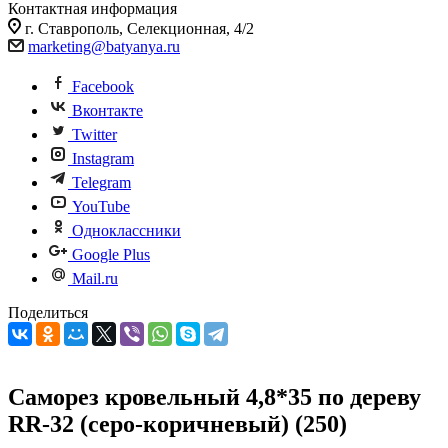
Контактная информация
г. Ставрополь, Селекционная, 4/2
marketing@batyanya.ru
Facebook
Вконтакте
Twitter
Instagram
Telegram
YouTube
Одноклассники
Google Plus
Mail.ru
Поделиться
Саморез кровельный 4,8*35 по дереву
RR-32 (серо-коричневый) (250)