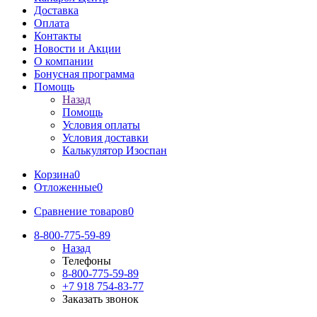
Доставка
Оплата
Контакты
Новости и Акции
О компании
Бонусная программа
Помощь
Назад
Помощь
Условия оплаты
Условия доставки
Калькулятор Изоспан
Корзина
0
Отложенные
0
Сравнение товаров
0
8-800-775-59-89
Назад
Телефоны
8-800-775-59-89
+7 918 754-83-77
Заказать звонок