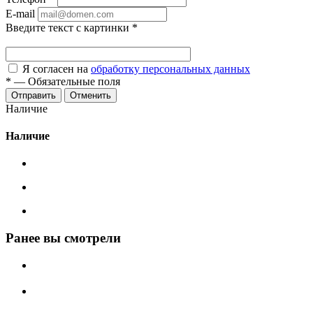
E-mail
Введите текст с картинки
*
Я согласен на
обработку персональных данных
*
—
Обязательные поля
Отменить
Наличие
Наличие
Ранее вы смотрели