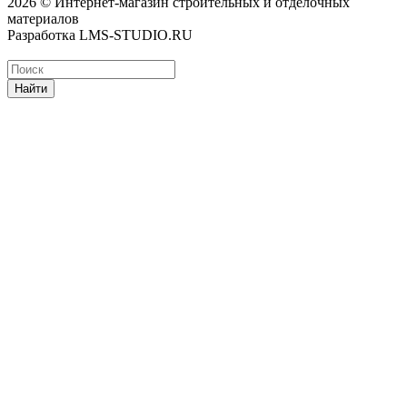
2026 © Интернет-магазин строительных и отделочных
материалов
Разработка LMS-STUDIO.RU
Найти