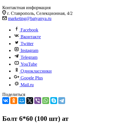
Контактная информация
г. Ставрополь, Селекционная, 4/2
marketing@batyanya.ru
Facebook
Вконтакте
Twitter
Instagram
Telegram
YouTube
Одноклассники
Google Plus
Mail.ru
Поделиться
Болт 6*60 (100 шт) ат