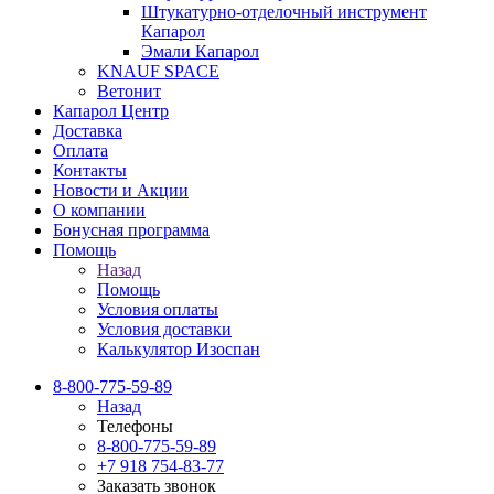
Штукатурно-отделочный инструмент
Капарол
Эмали Капарол
KNAUF SPACE
Ветонит
Капарол Центр
Доставка
Оплата
Контакты
Новости и Акции
О компании
Бонусная программа
Помощь
Назад
Помощь
Условия оплаты
Условия доставки
Калькулятор Изоспан
8-800-775-59-89
Назад
Телефоны
8-800-775-59-89
+7 918 754-83-77
Заказать звонок