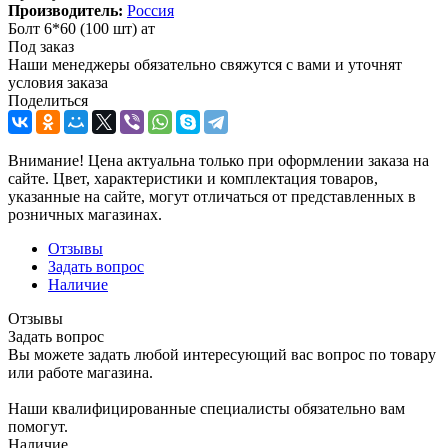
Производитель:
Россия
Болт 6*60 (100 шт) ат
Под заказ
Наши менеджеры обязательно свяжутся с вами и уточнят
условия заказа
Поделиться
Внимание! Цена актуальна только при оформлении заказа на
сайте. Цвет, характеристики и комплектация товаров,
указанные на сайте, могут отличаться от представленных в
розничных магазинах.
Отзывы
Задать вопрос
Наличие
Отзывы
Задать вопрос
Вы можете задать любой интересующий вас вопрос по товару
или работе магазина.
Наши квалифицированные специалисты обязательно вам
помогут.
Наличие