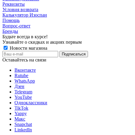
Реквизиты
Условия возврата
Калькулятор Изоспан
Помощь
Вопрос-ответ
Бренды
Будьте всегда в курсе!
Узнавайте о скидках и акциях первым
Новости магазина
Оставайтесь на связи
Вконтакте
Rutube
WhatsApp
Дзен
Telegram
YouTube
Одноклассники
TikTok
Yappy
Макс
Snapchat
LinkedIn