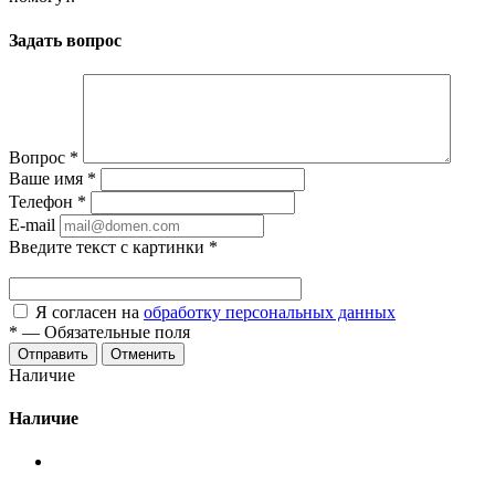
Задать вопрос
Вопрос
*
Ваше имя
*
Телефон
*
E-mail
Введите текст с картинки
*
Я согласен на
обработку персональных данных
*
—
Обязательные поля
Отменить
Наличие
Наличие