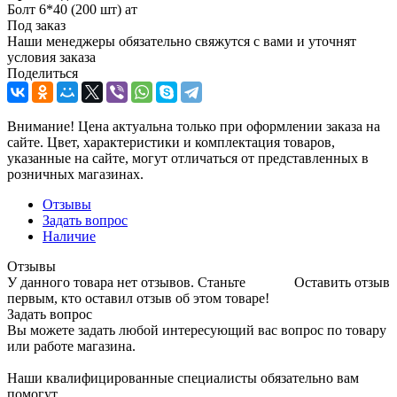
Болт 6*40 (200 шт) ат
Под заказ
Наши менеджеры обязательно свяжутся с вами и уточнят
условия заказа
Поделиться
Внимание! Цена актуальна только при оформлении заказа на
сайте. Цвет, характеристики и комплектация товаров,
указанные на сайте, могут отличаться от представленных в
розничных магазинах.
Отзывы
Задать вопрос
Наличие
Отзывы
У данного товара нет отзывов. Станьте
Оставить отзыв
первым, кто оставил отзыв об этом товаре!
Задать вопрос
Вы можете задать любой интересующий вас вопрос по товару
или работе магазина.
Наши квалифицированные специалисты обязательно вам
помогут.