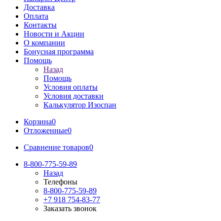
Доставка
Оплата
Контакты
Новости и Акции
О компании
Бонусная программа
Помощь
Назад
Помощь
Условия оплаты
Условия доставки
Калькулятор Изоспан
Корзина
0
Отложенные
0
Сравнение товаров
0
8-800-775-59-89
Назад
Телефоны
8-800-775-59-89
+7 918 754-83-77
Заказать звонок