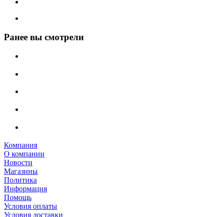
Ранее вы смотрели
Компания
О компании
Новости
Магазины
Политика
Информация
Помощь
Условия оплаты
Условия доставки