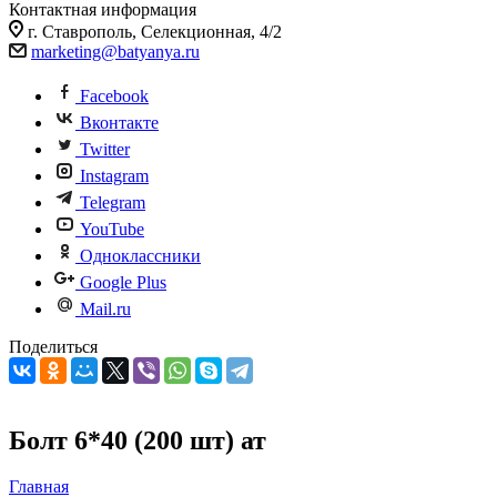
Контактная информация
г. Ставрополь, Селекционная, 4/2
marketing@batyanya.ru
Facebook
Вконтакте
Twitter
Instagram
Telegram
YouTube
Одноклассники
Google Plus
Mail.ru
Поделиться
Болт 6*40 (200 шт) ат
Главная