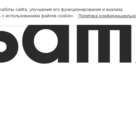
аботы сайта, улучшения его функционирования и анализа
 с использованием файлов cookie».
Политика конфиденциальн