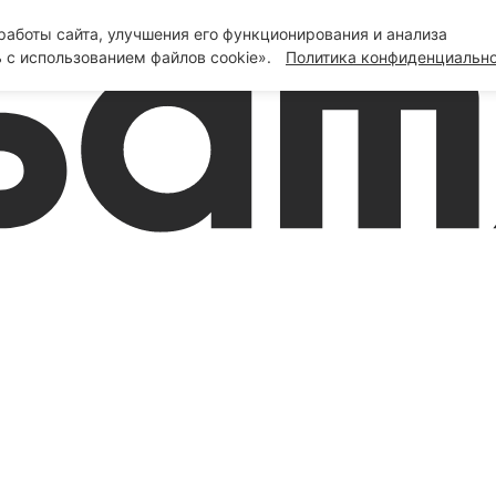
аботы сайта, улучшения его функционирования и анализа
 с использованием файлов cookie».
Политика конфиденциальн