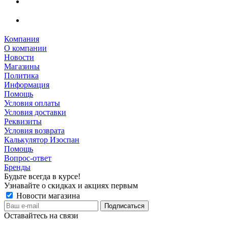
Компания
О компании
Новости
Магазины
Политика
Информация
Помощь
Условия оплаты
Условия доставки
Реквизиты
Условия возврата
Калькулятор Изоспан
Помощь
Вопрос-ответ
Бренды
Будьте всегда в курсе!
Узнавайте о скидках и акциях первым
Новости магазина
Оставайтесь на связи