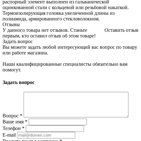
распорный элемент выполнен из гальванической
оцинкованной стали с кольцевой или резьбовой накаткой.
Термоизолирующая головка увеличенной длины из
полиамида, армированного стекловолокном.
Отзывы
У данного товара нет отзывов. Станьте
Оставить отзыв
первым, кто оставил отзыв об этом товаре!
Задать вопрос
Вы можете задать любой интересующий вас вопрос по товару
или работе магазина.
Наши квалифицированные специалисты обязательно вам
помогут.
Задать вопрос
Вопрос
*
Ваше имя
*
Телефон
*
E-mail