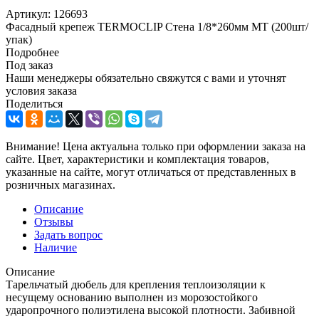
Артикул:
126693
Фасадный крепеж TERMOCLIP Стена 1/8*260мм MT (200шт/
упак)
Подробнее
Под заказ
Наши менеджеры обязательно свяжутся с вами и уточнят
условия заказа
Поделиться
Внимание! Цена актуальна только при оформлении заказа на
сайте. Цвет, характеристики и комплектация товаров,
указанные на сайте, могут отличаться от представленных в
розничных магазинах.
Описание
Отзывы
Задать вопрос
Наличие
Описание
Тарельчатый дюбель для крепления теплоизоляции к
несущему основанию выполнен из морозостойкого
ударопрочного полиэтилена высокой плотности. Забивной