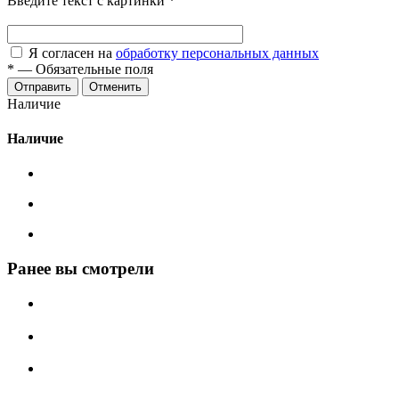
Введите текст с картинки
*
Я согласен на
обработку персональных данных
*
—
Обязательные поля
Отменить
Наличие
Наличие
Ранее вы смотрели