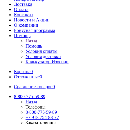
Доставка
Оплата
Контакты
Новости и Акции
О компании
Бонусная программа
Помощь
Назад
Помощь
Условия оплаты
Условия доставки
Калькулятор Изоспан
Корзина
0
Отложенные
0
Сравнение товаров
0
8-800-775-59-89
Назад
Телефоны
8-800-775-59-89
+7 918 754-83-77
Заказать звонок