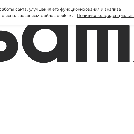
аботы сайта, улучшения его функционирования и анализа
 с использованием файлов cookie».
Политика конфиденциальн