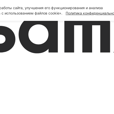
аботы сайта, улучшения его функционирования и анализа
 с использованием файлов cookie».
Политика конфиденциальн