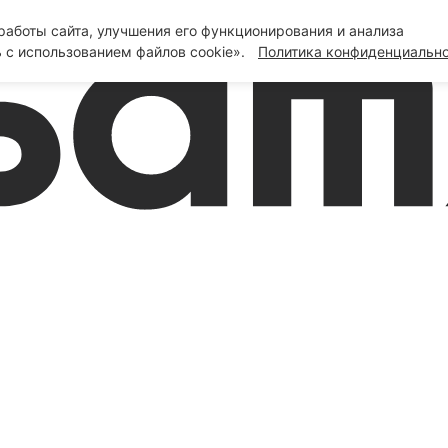
аботы сайта, улучшения его функционирования и анализа
 с использованием файлов cookie».
Политика конфиденциальн