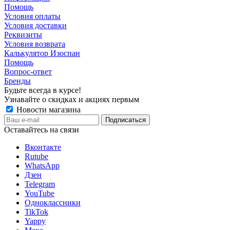
Помощь
Условия оплаты
Условия доставки
Реквизиты
Условия возврата
Калькулятор Изоспан
Помощь
Вопрос-ответ
Бренды
Будьте всегда в курсе!
Узнавайте о скидках и акциях первым
Новости магазина
Оставайтесь на связи
Вконтакте
Rutube
WhatsApp
Дзен
Telegram
YouTube
Одноклассники
TikTok
Yappy