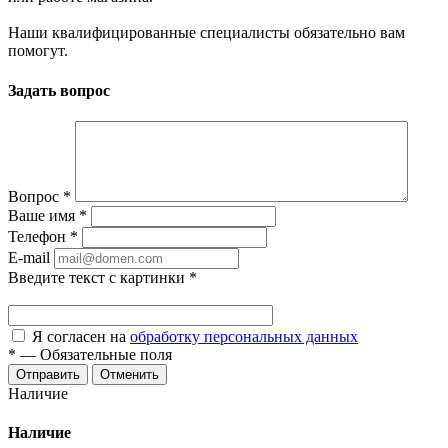
Наши квалифицированные специалисты обязательно вам
помогут.
Задать вопрос
Вопрос
*
Ваше имя
*
Телефон
*
E-mail
Введите текст с картинки
*
Я согласен на
обработку персональных данных
*
—
Обязательные поля
Отменить
Наличие
Наличие