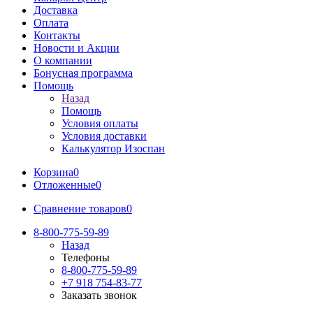
Доставка
Оплата
Контакты
Новости и Акции
О компании
Бонусная программа
Помощь
Назад
Помощь
Условия оплаты
Условия доставки
Калькулятор Изоспан
Корзина
0
Отложенные
0
Сравнение товаров
0
8-800-775-59-89
Назад
Телефоны
8-800-775-59-89
+7 918 754-83-77
Заказать звонок