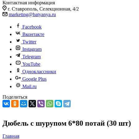
Контактная информация
г. Ставрополь, Селекционная, 4/2
marketing@batyanya.ru
Facebook
Вконтакте
Twitter
Instagram
Telegram
YouTube
Одноклассники
Google Plus
Mail.ru
Поделиться
Дюбель с шурупом 6*80 потай (30 шт)
Главная