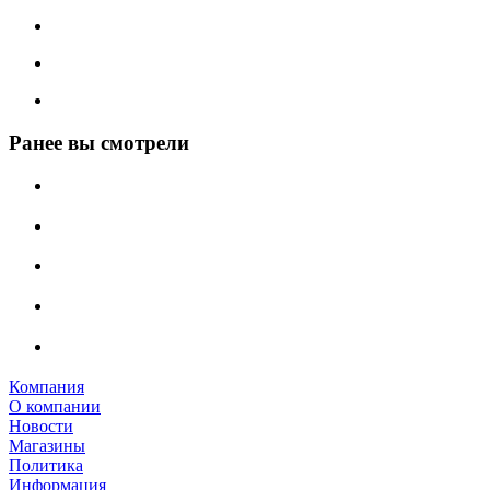
Ранее вы смотрели
Компания
О компании
Новости
Магазины
Политика
Информация