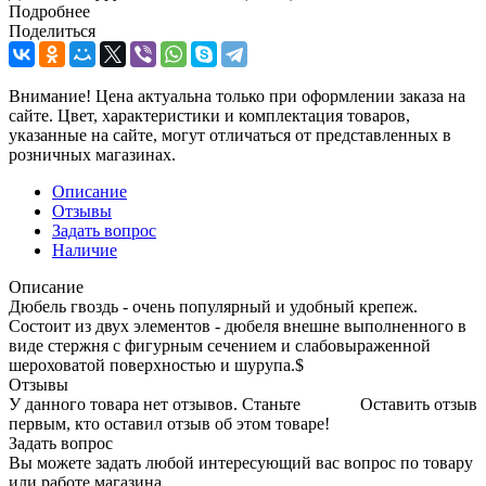
Подробнее
Поделиться
Внимание! Цена актуальна только при оформлении заказа на
сайте. Цвет, характеристики и комплектация товаров,
указанные на сайте, могут отличаться от представленных в
розничных магазинах.
Описание
Отзывы
Задать вопрос
Наличие
Описание
Дюбель гвоздь - очень популярный и удобный крепеж.
Состоит из двух элементов - дюбеля внешне выполненного в
виде стержня с фигурным сечением и слабовыраженной
шероховатой поверхностью и шурупа.$
Отзывы
У данного товара нет отзывов. Станьте
Оставить отзыв
первым, кто оставил отзыв об этом товаре!
Задать вопрос
Вы можете задать любой интересующий вас вопрос по товару
или работе магазина.