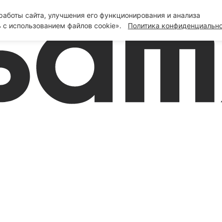
аботы сайта, улучшения его функционирования и анализа
 с использованием файлов cookie».
Политика конфиденциальн