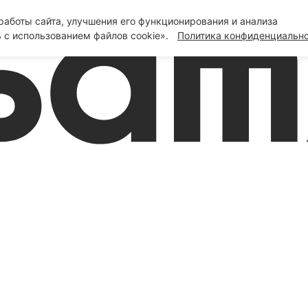
аботы сайта, улучшения его функционирования и анализа
 с использованием файлов cookie».
Политика конфиденциальн