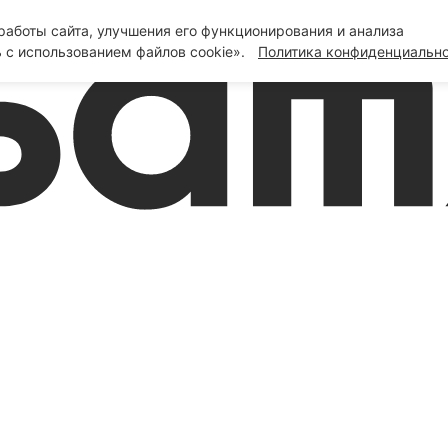
аботы сайта, улучшения его функционирования и анализа
 с использованием файлов cookie».
Политика конфиденциальн