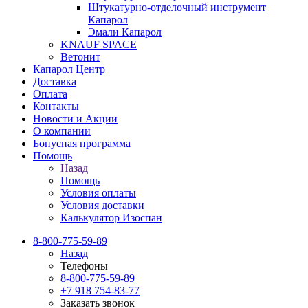
Штукатурно-отделочный инструмент
Капарол
Эмали Капарол
KNAUF SPACE
Ветонит
Капарол Центр
Доставка
Оплата
Контакты
Новости и Акции
О компании
Бонусная программа
Помощь
Назад
Помощь
Условия оплаты
Условия доставки
Калькулятор Изоспан
8-800-775-59-89
Назад
Телефоны
8-800-775-59-89
+7 918 754-83-77
Заказать звонок