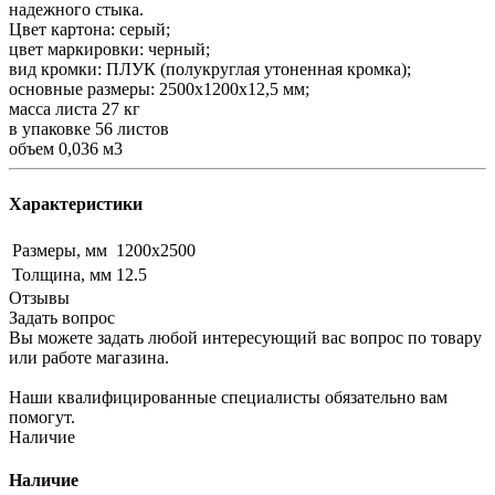
надежного стыка.
Цвет картона: серый;
цвет маркировки: черный;
вид кромки: ПЛУК (полукруглая утоненная кромка);
основные размеры: 2500х1200х12,5 мм;
масса листа 27 кг
в упаковке 56 листов
объем 0,036 м3
Характеристики
Размеры, мм
1200х2500
Толщина, мм
12.5
Отзывы
Задать вопрос
Вы можете задать любой интересующий вас вопрос по товару
или работе магазина.
Наши квалифицированные специалисты обязательно вам
помогут.
Наличие
Наличие