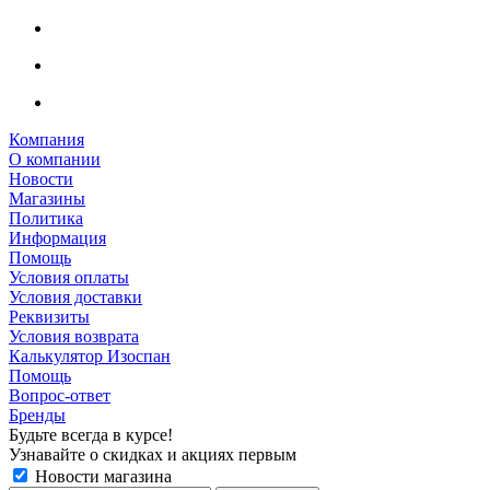
Компания
О компании
Новости
Магазины
Политика
Информация
Помощь
Условия оплаты
Условия доставки
Реквизиты
Условия возврата
Калькулятор Изоспан
Помощь
Вопрос-ответ
Бренды
Будьте всегда в курсе!
Узнавайте о скидках и акциях первым
Новости магазина