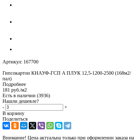
Артикул:
167700
Гипсокартон КНАУФ-ГСП A ПЛУК 12,5-1200-2500 (168м2/
пал)
Подробнее
181
руб.
/м2
Есть в наличии
(3936)
Нашли дешевле?
-
+
В корзину
Поделиться
Внимание! Цена актуальна только при оформлении заказа на