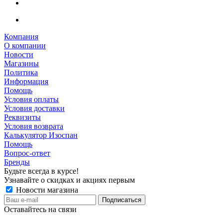
Компания
О компании
Новости
Магазины
Политика
Информация
Помощь
Условия оплаты
Условия доставки
Реквизиты
Условия возврата
Калькулятор Изоспан
Помощь
Вопрос-ответ
Бренды
Будьте всегда в курсе!
Узнавайте о скидках и акциях первым
Новости магазина
Оставайтесь на связи