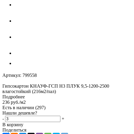
Артикул:
799558
Гипсокартон КНАУФ-ГСП H3 ПЛУК 9,5-1200-2500
влагостойкий (216м2/пал)
Подробнее
236
руб.
/м2
Есть в наличии
(297)
Нашли дешевле?
-
+
В корзину
Поделиться