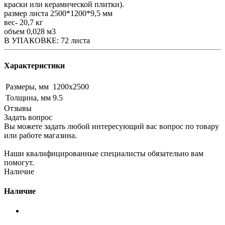
краски или керамической плитки).
размер листа 2500*1200*9,5 мм
вес- 20,7 кг
объем 0,028 м3
В УПАКОВКЕ: 72 листа
Характеристики
Размеры, мм
1200х2500
Толщина, мм
9.5
Отзывы
Задать вопрос
Вы можете задать любой интересующий вас вопрос по товару
или работе магазина.
Наши квалифицированные специалисты обязательно вам
помогут.
Наличие
Наличие