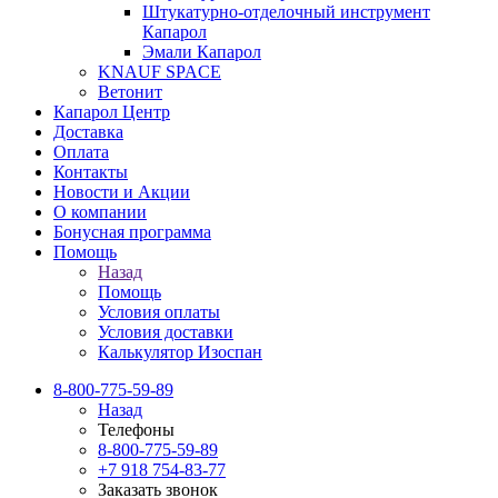
Штукатурно-отделочный инструмент
Капарол
Эмали Капарол
KNAUF SPACE
Ветонит
Капарол Центр
Доставка
Оплата
Контакты
Новости и Акции
О компании
Бонусная программа
Помощь
Назад
Помощь
Условия оплаты
Условия доставки
Калькулятор Изоспан
8-800-775-59-89
Назад
Телефоны
8-800-775-59-89
+7 918 754-83-77
Заказать звонок