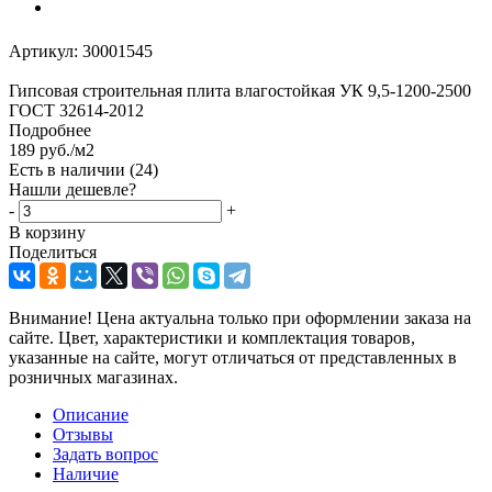
Артикул:
30001545
Гипсовая строительная плита влагостойкая УК 9,5-1200-2500
ГОСТ 32614-2012
Подробнее
189
руб.
/м2
Есть в наличии
(24)
Нашли дешевле?
-
+
В корзину
Поделиться
Внимание! Цена актуальна только при оформлении заказа на
сайте. Цвет, характеристики и комплектация товаров,
указанные на сайте, могут отличаться от представленных в
розничных магазинах.
Описание
Отзывы
Задать вопрос
Наличие