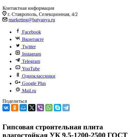
Контактная информация
г. Ставрополь, Селекционная, 4/2
marketing@batyanya.ru
Facebook
Вконтакте
Twitter
Instagram
Telegram
YouTube
Одноклассники
Google Plus
Mail.ru
Поделиться
Гипсовая строительная плита
влагостойкая УК 9,5-1200-2500 ГОСТ