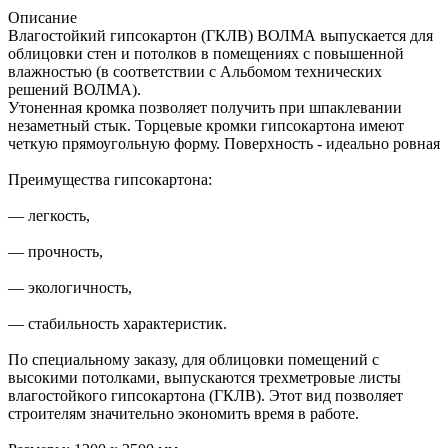
Описание
Влагостойкий гипсокартон (ГКЛВ) ВОЛМА выпускается для
облицовки стен и потолков в помещениях с повышенной
влажностью (в соответствии с Альбомом технических
решений ВОЛМА).
Утоненная кромка позволяет получить при шпаклевании
незаметный стык. Торцевые кромки гипсокартона имеют
четкую прямоугольную форму. Поверхность - идеально ровная
Преимущества гипсокартона:
— легкость,
— прочность,
— экологичность,
— стабильность характеристик.
По специальному заказу, для облицовки помещений с
высокими потолками, выпускаются трехметровые листы
влагостойкого гипсокартона (ГКЛВ). Этот вид позволяет
строителям значительно экономить время в работе.