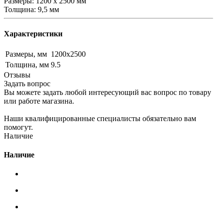
Размеры: 1200 х 2500 мм
Толщина: 9,5 мм
Характеристики
Размеры, мм
1200х2500
Толщина, мм
9.5
Отзывы
Задать вопрос
Вы можете задать любой интересующий вас вопрос по товару
или работе магазина.
Наши квалифицированные специалисты обязательно вам
помогут.
Наличие
Наличие