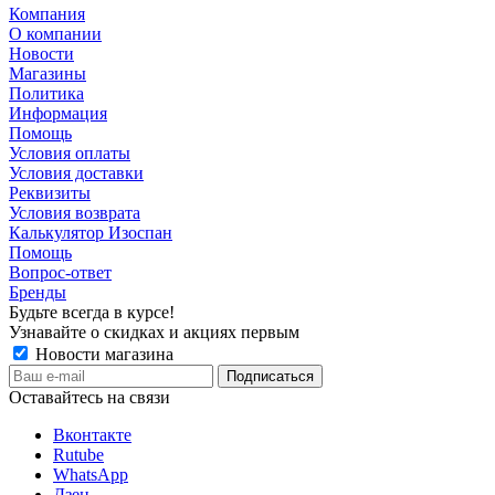
Компания
О компании
Новости
Магазины
Политика
Информация
Помощь
Условия оплаты
Условия доставки
Реквизиты
Условия возврата
Калькулятор Изоспан
Помощь
Вопрос-ответ
Бренды
Будьте всегда в курсе!
Узнавайте о скидках и акциях первым
Новости магазина
Оставайтесь на связи
Вконтакте
Rutube
WhatsApp
Дзен