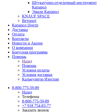
Штукатурно-отделочный инструмент
Капарол
Эмали Капарол
KNAUF SPACE
Ветонит
Капарол Центр
Доставка
Оплата
Контакты
Новости и Акции
О компании
Бонусная программа
Помощь
Назад
Помощь
Условия оплаты
Условия доставки
Калькулятор Изоспан
8-800-775-59-89
Назад
Телефоны
8-800-775-59-89
+7 918 754-83-77
Заказать звонок