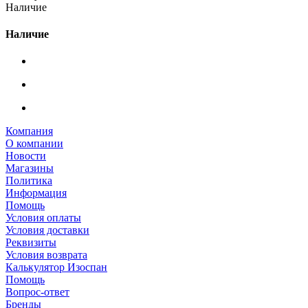
Наличие
Наличие
Компания
О компании
Новости
Магазины
Политика
Информация
Помощь
Условия оплаты
Условия доставки
Реквизиты
Условия возврата
Калькулятор Изоспан
Помощь
Вопрос-ответ
Бренды