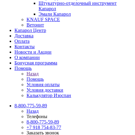
Штукатурно-отделочный инструмент
Капарол
Эмали Капарол
KNAUF SPACE
Ветонит
Капарол Центр
Доставка
Оплата
Контакты
Новости и Акции
О компании
Бонусная программа
Помощь
Назад
Помощь
Условия оплаты
Условия доставки
Калькулятор Изоспан
8-800-775-59-89
Назад
Телефоны
8-800-775-59-89
+7 918 754-83-77
Заказать звонок