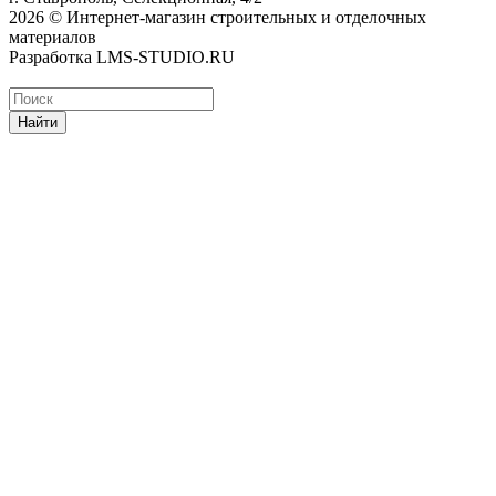
2026 © Интернет-магазин строительных и отделочных
материалов
Разработка LMS-STUDIO.RU
Найти