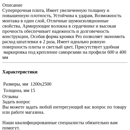
Описание
Суперпрочная плита, Имеет увеличенную толщину и
повышенную плотность, Устойчива к ударам, Возможность
монтажа в один слой, Отличные шумоизоляционные
свойства, Армирующие волокна в сердечнике и высокая
прочность обеспечивает надежность и долговечность
конструкции, Особая форма кромки Pro позволяет экономить
расход шпатлевки в 2 раза, Имеет идеально ровную
поверхность плиты и светлый цвет, Присутствует удобная
маркировка под крепление саморезами на профили 600 и 400
мм
Характеристики
Размеры, мм
1200х2500
Толщина, мм
15
Отзывы
Задать вопрос
Вы можете задать любой интересующий вас вопрос по товару
или работе магазина.
Наши квалифицированные специалисты обязательно вам
помогут.